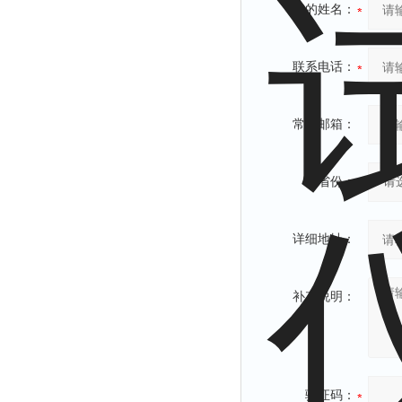
您的姓名：
联系电话：
常用邮箱：
省份：
详细地址：
补充说明：
验证码：