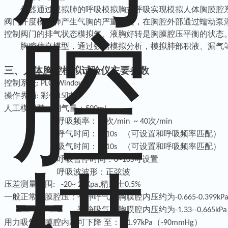
仪器通过模拟肺的呼吸模拟胸式呼吸实现模拟人体胸膜腔
阀门开度模拟肺产生气胸的严重程度，在胸腔外部通过蠕动泵
控制阀门的排气状态模拟气、液胸好转是胸膜腔压平衡的状态
胸腔仿真模型，通过数据模拟分析，模拟肺部积液、漏气
三、人体胸腔模拟试验仪主要参数
控制系统
: PLC+Windows ;
操作界面
彩色
吋
:
15
人工模拟肺：潮气量：
500ml
呼吸频率：
次
次
10
/min ~ 40
/min
呼气时间：
（可设置和呼吸频率匹配）
0~10s
吸气时间：
（可设置和呼吸频率匹配）
0~10s
呼吸暂停时间：
可设置
0~10S
呼吸波波形：正弦波
压差测量范围
精度士
: -20~ 20Kpa,
0.5%
一般正常胸膜腔压：平静呼气未胸膜腔内压约为
-0.665-0.399kP
平静吸气未胸膜腔内压约为
-1.33--0.665kPa
用力吸气胸膜腔内压可下降 至：
（
）
-11.97kPa
-90mmHg