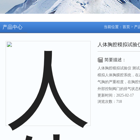
产品中心
当前位置：
首页
>
产
人体胸腔模拟试验
简要描述：
人体胸腔模拟试验仪 测
模拟人体胸膜腔系统，在
气胸的严重程度，在胸腔
外部控制阀门的排气状态
更新时间：2025-02-17
浏览次数：718