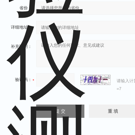
省份：
详细地址：
补充说明：
验证码：
请输入计
=7