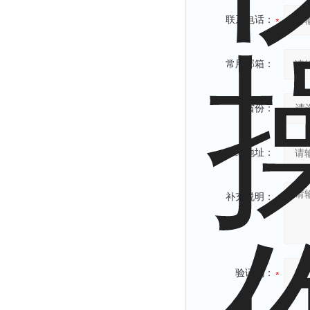
联系电话：
常用邮箱：
省份：
详细地址：
补充说明：
验证码：