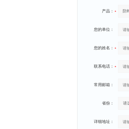
产品：
您的单位：
您的姓名：
联系电话：
常用邮箱：
省份：
详细地址：