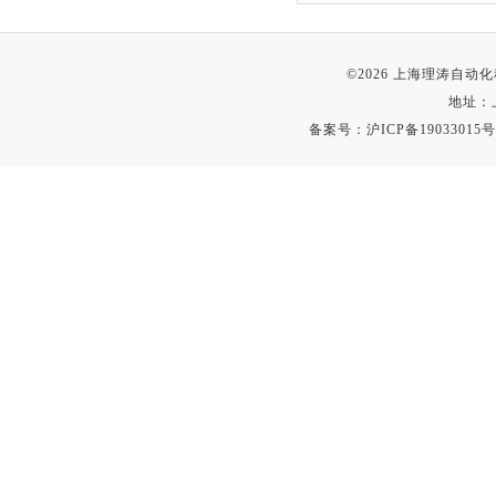
©2026 上海理涛自
地址：
备案号：
沪ICP备19033015号