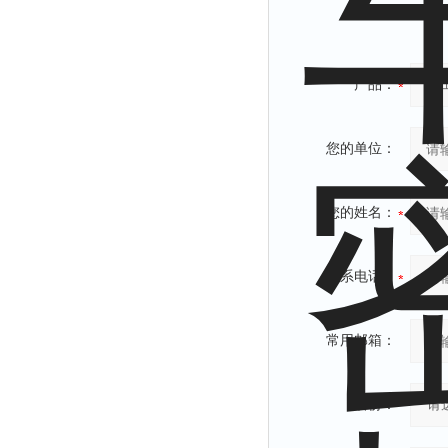
产品：
您的单位：
您的姓名：
联系电话：
常用邮箱：
省份：