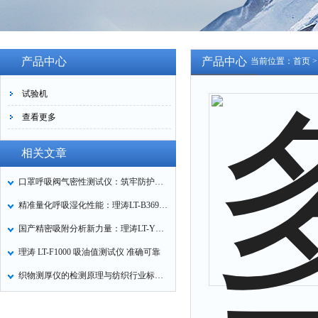
产品中心
产品中心
当前位置：
首页
试验机
查看更多
相关文章
口罩呼吸阀气密性测试仪：筑牢防护口罩的质量关卡
精准量化呼吸湿化性能：理涛LT-B369湿化器数据采集装置技术解析
国产精密吸附分析新力量：理涛LT-Y019A全自动高压吸附仪的性能与应用解析
理涛 LT-F1000 吸油值测试仪 准确可靠
织物测厚仪的检测原理与纺织行业标准化应用