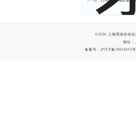
下一篇：
LT-001口罩视野测试
©2026 上海理涛自
地址：
备案号：
沪ICP备19033015号