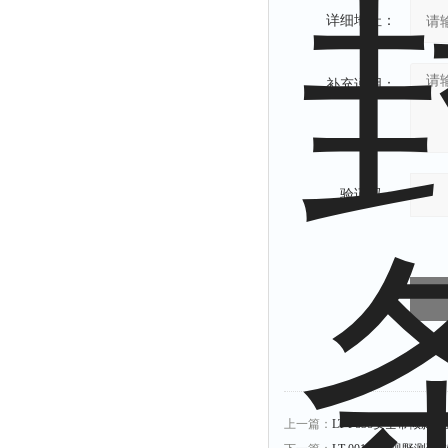
详细地址：
补充说明：
验证码：
上一篇：
LT-F838安全带倾