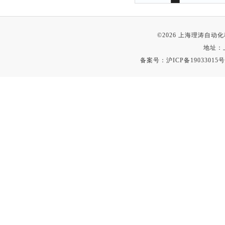
©2026 上海理涛自
地址：
备案号：
沪ICP备19033015号