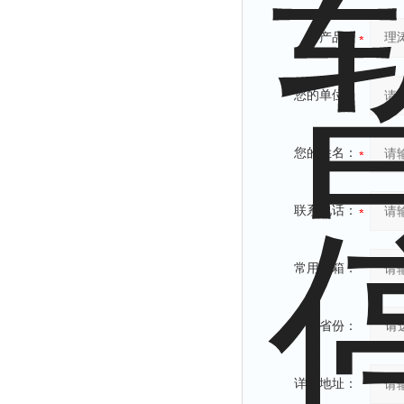
产品：
您的单位：
您的姓名：
联系电话：
常用邮箱：
省份：
详细地址：