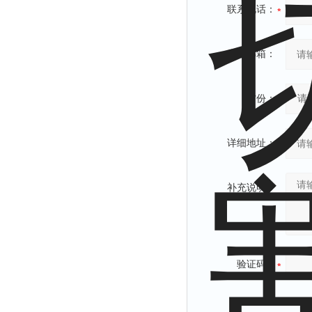
联系电话：
常用邮箱：
省份：
详细地址：
补充说明：
验证码：