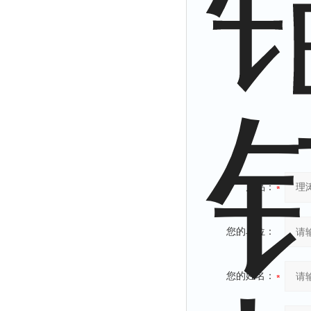
产品：
您的单位：
您的姓名：