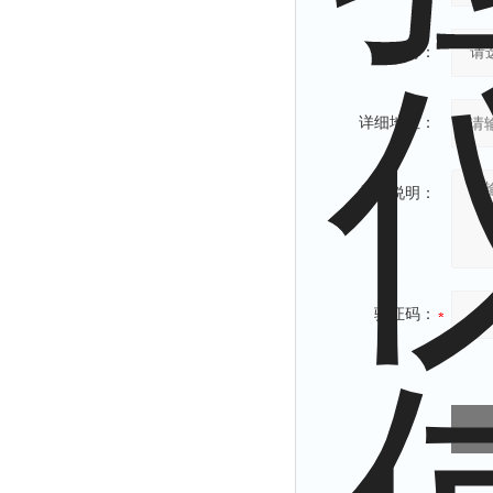
省份：
详细地址：
补充说明：
验证码：