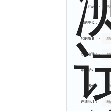
产品：
您的单位：
您的姓名：
联系电话：
常用邮箱：
省份：
详细地址：