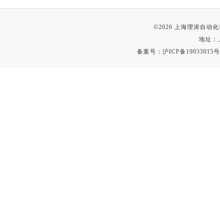
©2026 上海理涛自
地址：
备案号：
沪ICP备19033015号