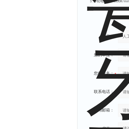
砂轮电机：
3.
0-8000R/mi
产品：
您的单位：
您的姓名：
联系电话：
常用邮箱：
省份：