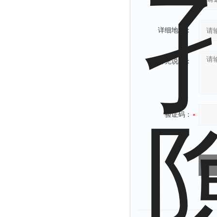
详细地址：
补充说明：
验证码：