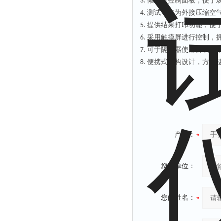
倾斜的控制面板，便于
3.
测试气体为外接压缩空
4.
提供结果打印功能，便
5.
采用触摸屏进行控制，
6.
可于隔离器使用前或使
7.
便携式结构设计，方便
8.
产品：
您的单位：
您的姓名：