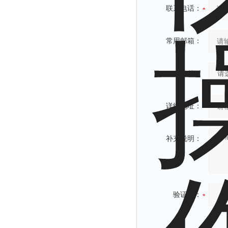
联系电话：
常用邮箱：
省份：
详细地址：
补充说明：
验证码：