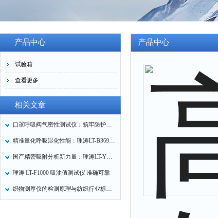
产品中心
产品中心
试验箱
查看更多
相关文章
口罩呼吸阀气密性测试仪：筑牢防护口罩的质量关卡
精准量化呼吸湿化性能：理涛LT-B369湿化器数据采集装置技术解析
国产精密吸附分析新力量：理涛LT-Y019A全自动高压吸附仪的性能与应用解析
理涛 LT-F1000 吸油值测试仪 准确可靠
织物测厚仪的检测原理与纺织行业标准化应用