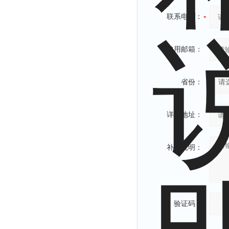
联系电话：
常用邮箱：
省份：
详细地址：
补充说明：
验证码：