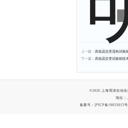
上一篇：
高低温交变湿热试验
下一篇：
高低温交变试验箱技
©2026 上海理涛自
地址：
备案号：
沪ICP备19033015号