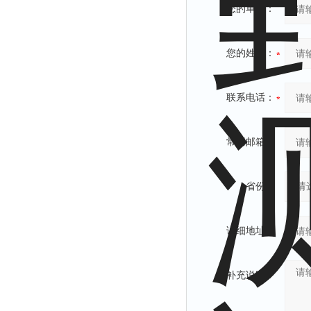
您的单位：
您的姓名：
联系电话：
常用邮箱：
省份：
详细地址：
补充说明：