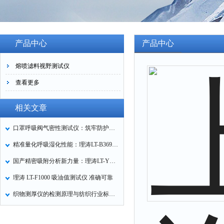
产品中心
产品中心
熔喷滤料视野测试仪
查看更多
相关文章
口罩呼吸阀气密性测试仪：筑牢防护口罩的质量关卡
精准量化呼吸湿化性能：理涛LT-B369湿化器数据采集装置技术解析
国产精密吸附分析新力量：理涛LT-Y019A全自动高压吸附仪的性能与应用解析
理涛 LT-F1000 吸油值测试仪 准确可靠
织物测厚仪的检测原理与纺织行业标准化应用