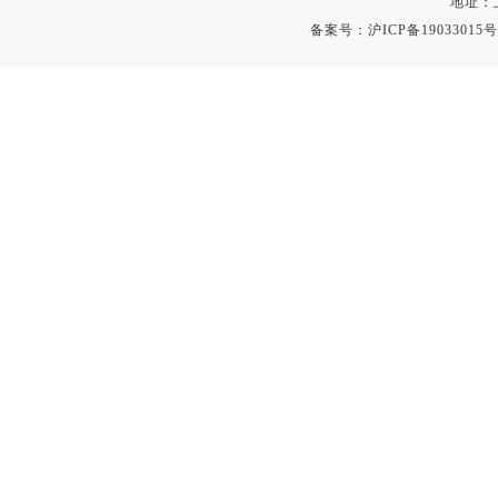
地址：
备案号：
沪ICP备19033015号