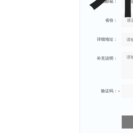
常用邮箱：
省份：
详细地址：
补充说明：
验证码：