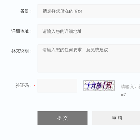
省份：
详细地址：
补充说明：
验证码：
请输入计
=7