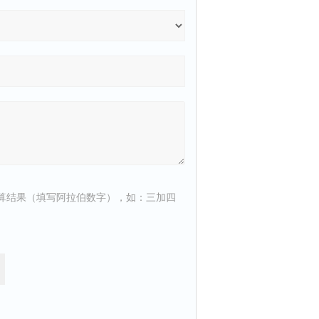
算结果（填写阿拉伯数字），如：三加四