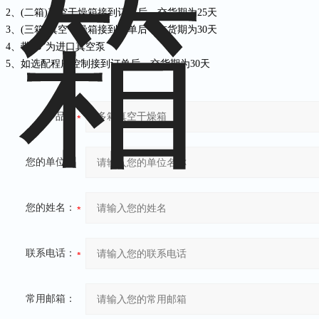
2、(二箱)真空干燥箱接到订单后，交货期为25天
3、(三箱)真空干燥箱接到订单后，交货期为30天
4、带“B”为进口真空泵
5、如选配程序控制接到订单后，交货期为30天
产品：
您的单位：
您的姓名：
联系电话：
常用邮箱：