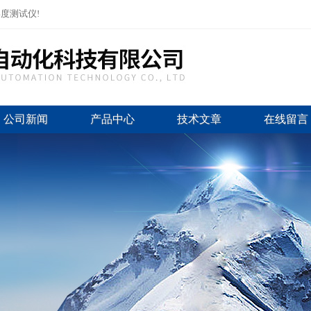
度测试仪!
公司新闻
产品中心
技术文章
在线留言