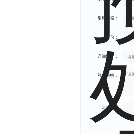
常用邮箱：
省份：
详细地址：
补充说明：
验证码：