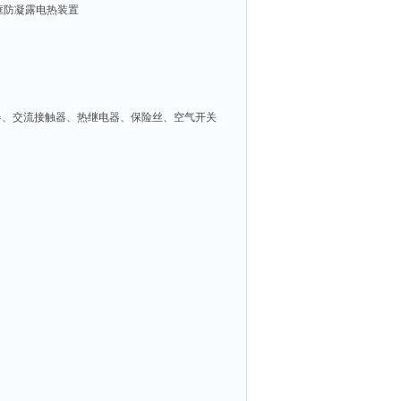
框防凝露电热装置
电器、交流接触器、热继电器、保险丝、空气开关