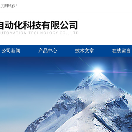
度测试仪!
公司新闻
产品中心
技术文章
在线留言