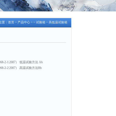
位置：
首页
>
产品中心
> >
试验箱
> 高低温试验箱
60068-2-1:2007） 低温试验方法 Ab
60068-2-2:2007） 高温试验方法Bb